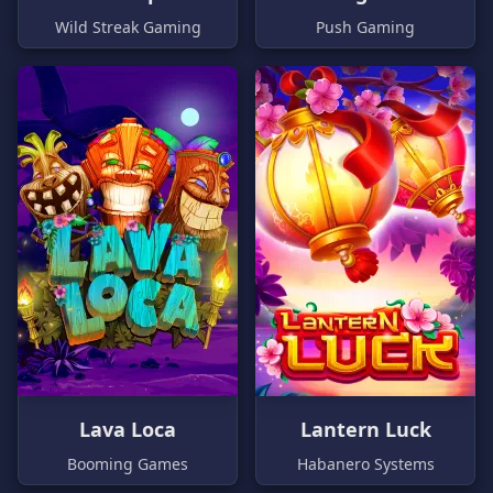
Freeze Time
Wild Streak Gaming
Push Gaming
Lava Loca
Lantern Luck
Booming Games
Habanero Systems