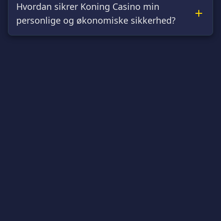
Hvordan sikrer Koning Casino min
personlige og økonomiske sikkerhed?