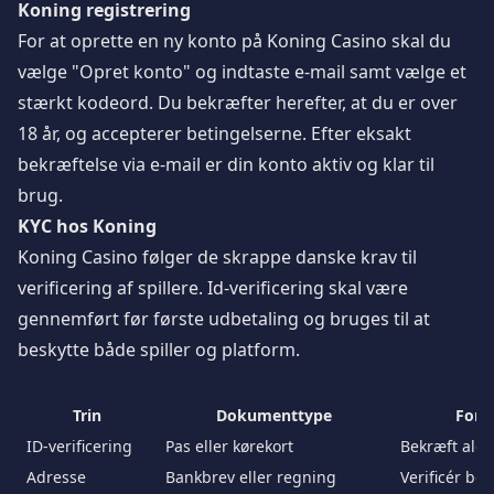
Koning registrering
For at oprette en ny konto på Koning Casino skal du
vælge "Opret konto" og indtaste e-mail samt vælge et
stærkt kodeord. Du bekræfter herefter, at du er over
18 år, og accepterer betingelserne. Efter eksakt
bekræftelse via e-mail er din konto aktiv og klar til
brug.
KYC hos Koning
Koning Casino følger de skrappe danske krav til
verificering af spillere. Id-verificering skal være
gennemført før første udbetaling og bruges til at
beskytte både spiller og platform.
Trin
Dokumenttype
Form
ID-verificering
Pas eller kørekort
Bekræft ald
Adresse
Bankbrev eller regning
Verificér bo