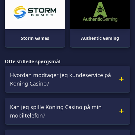
Storm Games
Authentic Gaming
Ofte stillede spørgsmål
Hvordan modtager jeg kundeservice på
Koning Casino?
Kan jeg spille Koning Casino på min
mobiltelefon?