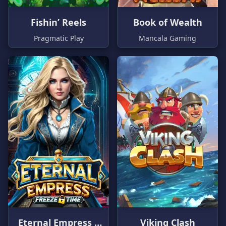
Fishin’ Reels
Book of Wealth
Pragmatic Play
Mancala Gaming
Eternal Empress –
Viking Clash